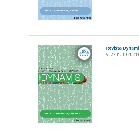
Revista Dynam
v. 27 n. 1 (2021