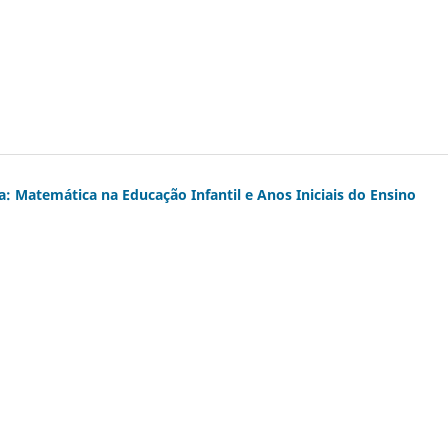
: Matemática na Educação Infantil e Anos Iniciais do Ensino
)