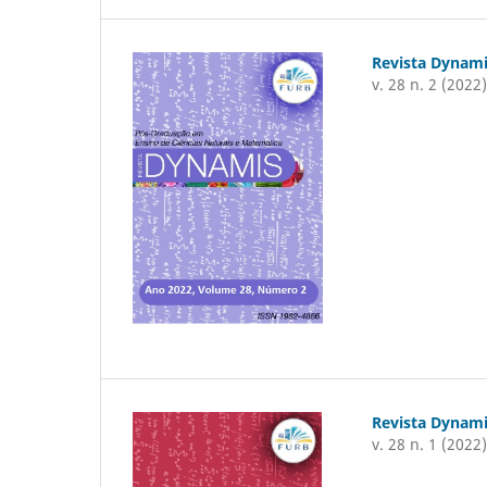
Revista Dynam
v. 28 n. 2 (2022
Revista Dynam
v. 28 n. 1 (2022