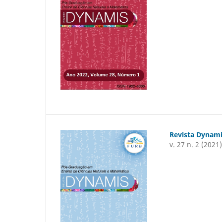
Revista Dynam
v. 27 n. 2 (2021