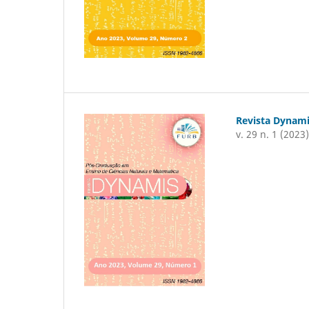
Revista Dynam
v. 29 n. 1 (2023