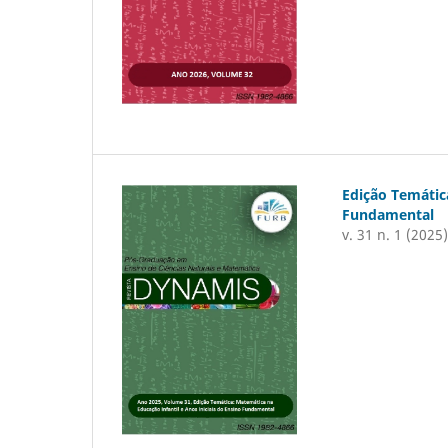
Edição Temática
Fundamental
v. 31 n. 1 (2025