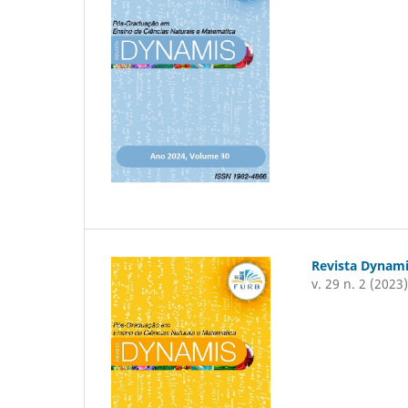
Revista Dynam
v. 29 n. 2 (2023