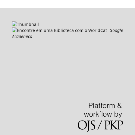
Google
Acadêmico