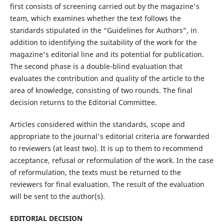
first consists of screening carried out by the magazine's
team, which examines whether the text follows the
standards stipulated in the “Guidelines for Authors”, in
addition to identifying the suitability of the work for the
magazine's editorial line and its potential for publication.
The second phase is a double-blind evaluation that
evaluates the contribution and quality of the article to the
area of knowledge, consisting of two rounds. The final
decision returns to the Editorial Committee.
Articles considered within the standards, scope and
appropriate to the journal's editorial criteria are forwarded
to reviewers (at least two). It is up to them to recommend
acceptance, refusal or reformulation of the work. In the case
of reformulation, the texts must be returned to the
reviewers for final evaluation. The result of the evaluation
will be sent to the author(s).
EDITORIAL DECISION