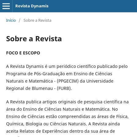
Revista Dynamis
Início
/
Sobre a Revista
Sobre a Revista
FOCO E ESCOPO
A Revista Dynamis é um periódico científico publicado pelo
Programa de Pós-Graduação em Ensino de Ciências
Naturais e Matemática - (PPGECIM) da Universidade
Regional de Blumenau - (FURB).
A Revista publica artigos originais de pesquisa científica na
área do Ensino de Ciências Naturais e Matemática. No
Ensino de Ciências estão compreendidas as áreas de Física,
Química, Biologia ou Ciências Naturais. A Revista ainda
aceita Relatos de Experiências dentro da sua área de