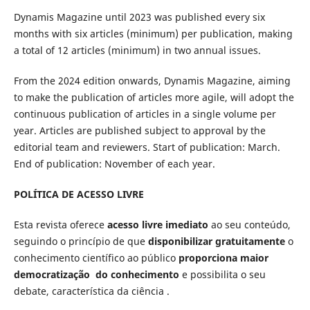
Dynamis Magazine until 2023 was published every six
months with six articles (minimum) per publication, making
a total of 12 articles (minimum) in two annual issues.
From the 2024 edition onwards, Dynamis Magazine, aiming
to make the publication of articles more agile, will adopt the
continuous publication of articles in a single volume per
year. Articles are published subject to approval by the
editorial team and reviewers. Start of publication: March.
End of publication: November of each year.
POLÍTICA DE ACESSO LIVRE
Esta revista oferece
acesso livre imediato
ao seu conteúdo,
seguindo o princípio de que
disponibilizar gratuitamente
o
conhecimento científico ao público
proporciona maior
democratização do conhecimento
e possibilita o seu
debate, característica da ciência
.