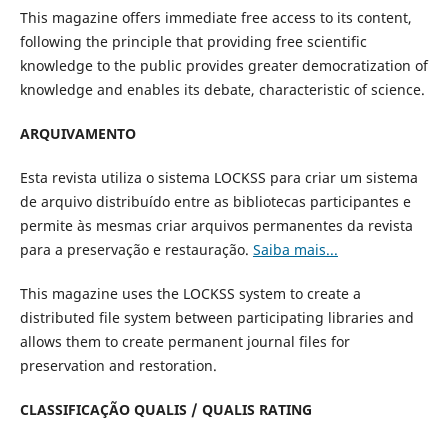
This magazine offers immediate free access to its content,
following the principle that providing free scientific
knowledge to the public provides greater democratization of
knowledge and enables its debate, characteristic of science.
ARQUIVAMENTO
Esta revista utiliza o sistema LOCKSS para criar um sistema
de arquivo distribuído entre as bibliotecas participantes e
permite às mesmas criar arquivos permanentes da revista
para a preservação e restauração.
Saiba mais...
This magazine uses the LOCKSS system to create a
distributed file system between participating libraries and
allows them to create permanent journal files for
preservation and restoration.
CLASSIFICAÇÃO QUALIS / QUALIS RATING