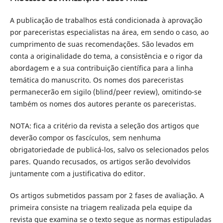
A publicação de trabalhos está condicionada à aprovação
por pareceristas especialistas na área, em sendo o caso, ao
cumprimento de suas recomendações. São levados em
conta a originalidade do tema, a consistência e o rigor da
abordagem e a sua contribuição científica para a linha
temática do manuscrito. Os nomes dos pareceristas
permanecerão em sigilo (blind/peer review), omitindo-se
também os nomes dos autores perante os pareceristas.
NOTA: fica a critério da revista a seleção dos artigos que
deverão compor os fascículos, sem nenhuma
obrigatoriedade de publicá-los, salvo os selecionados pelos
pares. Quando recusados, os artigos serão devolvidos
juntamente com a justificativa do editor.
Os artigos submetidos passam por 2 fases de avaliação. A
primeira consiste na triagem realizada pela equipe da
revista que examina se o texto segue as normas estipuladas