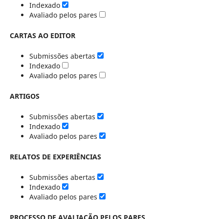
Indexado
Avaliado pelos pares
CARTAS AO EDITOR
Submissões abertas
Indexado
Avaliado pelos pares
ARTIGOS
Submissões abertas
Indexado
Avaliado pelos pares
RELATOS DE EXPERIÊNCIAS
Submissões abertas
Indexado
Avaliado pelos pares
PROCESSO DE AVALIAÇÃO PELOS PARES