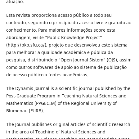
atuação.
Esta revista proporciona acesso público a todo seu
conteúdo, seguindo o princípio do acesso livre e gratuito ao
conhecimento. Para maiores informações sobre esta
abordagem, visite “Public Knowledge Project”
(http://pkp.sfu.ca/), projeto que desenvolveu este sistema
para melhorar a qualidade acadêmica e pública da
pesquisa, distribuindo o “Open Journal Sistem” (OJS), assim
como outros softwares de apoio ao sistema de publicação
de acesso público a fontes acadêmicas.
The Dynamis Journal is a scientific journal published by the
Post-Graduate Program in Teaching Natural Sciences and
Mathematics (PPGECIM) of the Regional University of
Blumenau (FURB).
The Journal publishes original articles of scientific research
in the area of Teaching of Natural Sciences and