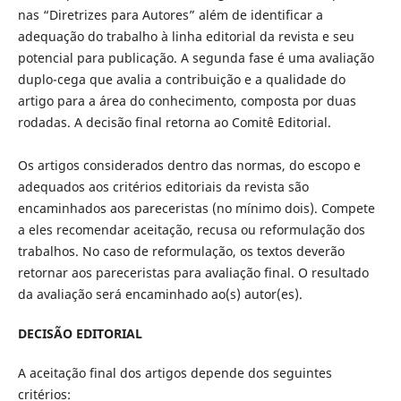
nas “Diretrizes para Autores” além de identificar a
adequação do trabalho à linha editorial da revista e seu
potencial para publicação. A segunda fase é uma avaliação
duplo-cega que avalia a contribuição e a qualidade do
artigo para a área do conhecimento, composta por duas
rodadas. A decisão final retorna ao Comitê Editorial.
Os artigos considerados dentro das normas, do escopo e
adequados aos critérios editoriais da revista são
encaminhados aos pareceristas (no mínimo dois). Compete
a eles recomendar aceitação, recusa ou reformulação dos
trabalhos. No caso de reformulação, os textos deverão
retornar aos pareceristas para avaliação final. O resultado
da avaliação será encaminhado ao(s) autor(es).
DECISÃO EDITORIAL
A aceitação final dos artigos depende dos seguintes
critérios: