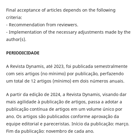
Final acceptance of articles depends on the following
criteria:
- Recommendation from reviewers.
- Implementation of the necessary adjustments made by the
author(s).
PERIODICIDADE
A Revista Dynamis, até 2023, foi publicada semestralmente
com seis artigos (no mínimo) por publicação, perfazendo
um total de 12 artigos (mínimo) em dois números anuais.
A partir da edição de 2024, a Revista Dynamis, visando dar
mais agilidade à publicação de artigos, passa a adotar a
publicação contínua de artigos em um volume único por
ano. Os artigos são publicados conforme aprovação da
equipe editorial e pareceristas. Início da publicação: março.
Fim da publicação: novembro de cada ano.