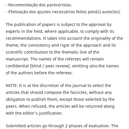
- Recomendação dos pareceristas.
- Efetivação dos ajustes necessários feitos pelo(s) autor(es).
The publication of papers is subject to the approval by
experts in the field, where applicable, to comply with its
recommendations. It takes into account the originality of the
theme, the consistency and rigor of the approach and its
scientific contribution to the thematic line of the
manuscript. The names of the referees will remain
confidential (blind / peer review), omitting also the names
of the authors before the referees.
NOTE: It is at the discretion of the journal to select the
articles that should compose the fascicles, without any
obligation to publish them, except those selected by the
peers. When refused, the articles will be returned along
with the editor's justification.
Submitted articles go through 2 phases of evaluation. The