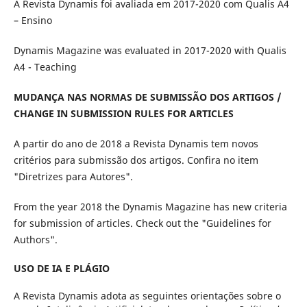
A Revista Dynamis foi avaliada em 2017-2020 com Qualis A4
– Ensino
Dynamis Magazine was evaluated in 2017-2020 with Qualis
A4 - Teaching
MUDANÇA NAS NORMAS DE SUBMISSÃO DOS ARTIGOS /
CHANGE IN SUBMISSION RULES FOR ARTICLES
A partir do ano de 2018 a Revista Dynamis tem novos
critérios para submissão dos artigos. Confira no item
"Diretrizes para Autores".
From the year 2018 the Dynamis Magazine has new criteria
for submission of articles. Check out the "Guidelines for
Authors".
USO DE IA E PLÁGIO
A Revista Dynamis adota as seguintes orientações sobre o