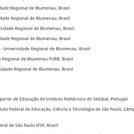
idade Regional de Blumenau, Brasil
idade Regional de Blumenau, Brasil
rsidade Regional de Blumenau, Brasil
idade Regional de Blumenau, Brasil
 - Universidade Regional de Blumenau, Brasil
e Regional de Blumenau FURB, Brasil
rsidade Regional de Blumenau, Brasil
uperior de Educação do instituto Politécnico de Setúbal, Portugal
tituto Federal de Educação, Ciência e Tecnologia de São Paulo, Câm
deral de São Paulo IFSP, Brasil