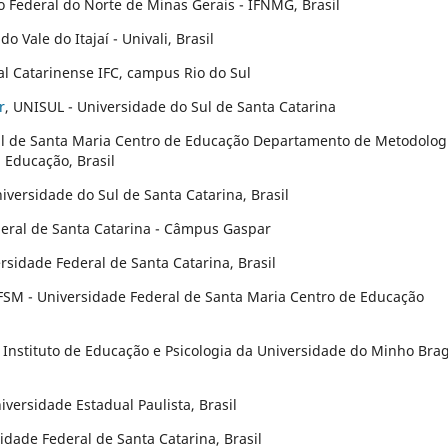
to Federal do Norte de Minas Gerais - IFNMG, Brasil
do Vale do Itajaí - Univali, Brasil
eral Catarinense IFC, campus Rio do Sul
r
, UNISUL - Universidade do Sul de Santa Catarina
al de Santa Maria Centro de Educação Departamento de Metodolog
Educação, Brasil
iversidade do Sul de Santa Catarina, Brasil
ederal de Santa Catarina - Câmpus Gaspar
ersidade Federal de Santa Catarina, Brasil
FSM - Universidade Federal de Santa Maria Centro de Educação
 Instituto de Educação e Psicologia da Universidade do Minho Bra
iversidade Estadual Paulista, Brasil
sidade Federal de Santa Catarina, Brasil