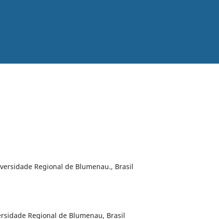
iversidade Regional de Blumenau., Brasil
ersidade Regional de Blumenau, Brasil