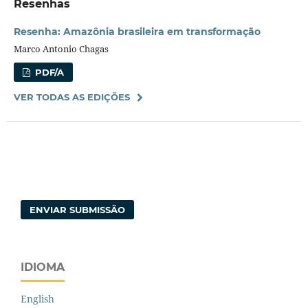
Resenhas
Resenha: Amazônia brasileira em transformação
Marco Antonio Chagas
PDF/A
VER TODAS AS EDIÇÕES
ENVIAR SUBMISSÃO
IDIOMA
English