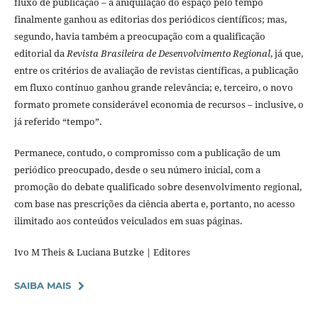
fluxo de publicação – a aniquilação do espaço pelo tempo
finalmente ganhou as editorias dos periódicos científicos; mas,
segundo, havia também a preocupação com a qualificação
editorial da
Revista Brasileira de Desenvolvimento Regional
, já que,
entre os critérios de avaliação de revistas científicas, a publicação
em fluxo contínuo ganhou grande relevância; e, terceiro, o novo
formato promete considerável economia de recursos – inclusive, o
já referido “tempo”.
Permanece, contudo, o compromisso com a publicação de um
periódico preocupado, desde o seu número inicial, com a
promoção do debate qualificado sobre desenvolvimento regional,
com base nas prescrições da ciência aberta e, portanto, no acesso
ilimitado aos conteúdos veiculados em suas páginas.
Ivo M Theis & Luciana Butzke | Editores
SAIBA MAIS