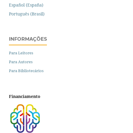
Español (España)
Português (Brasil)
INFORMAÇÕES
Para Leitores
Para Autores
Para Bibliotecários
Financiamento