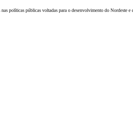
os nas políticas públicas voltadas para o desenvolvimento do Nordeste e