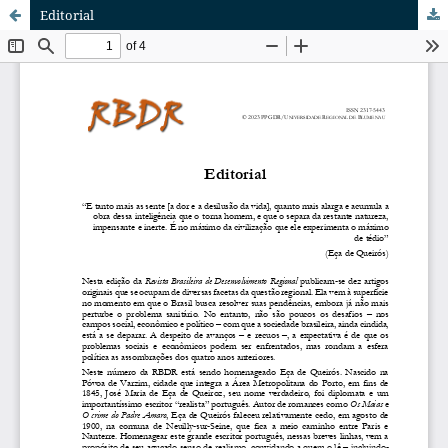
Editorial