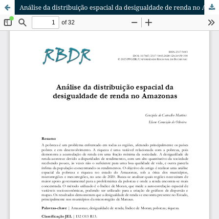
Análise da distribuição espacial da desigualdade de renda no Amazonas