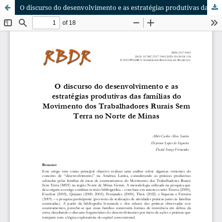
O discurso do desenvolvimento e as estratégias produtivas das famílias do Movimento dos Trabalhadores Rurais Sem Terra no Norte de Minas