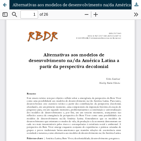
Alternativas aos modelos de desenvolvimento na/da América Latina a partir da perspectiva decolonial