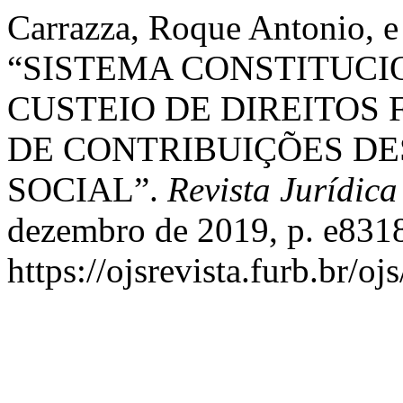
Carrazza, Roque Antonio, e
“SISTEMA CONSTITUCI
CUSTEIO DE DIREITOS
DE CONTRIBUIÇÕES DE
SOCIAL”.
Revista Jurídic
dezembro de 2019, p. e831
https://ojsrevista.furb.br/o