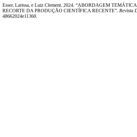
Esser, Larissa, e Luiz Clement. 2024. “ABORDAGEM TEM
RECORTE DA PRODUÇÃO CIENTÍFICA RECENTE”.
Revista 
48662024e11360.