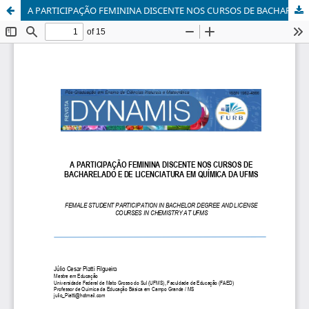
A PARTICIPAÇÃO FEMININA DISCENTE NOS CURSOS DE BACHARELADO E DE LICENCIATURA EM QUÍMICA DA UFMS